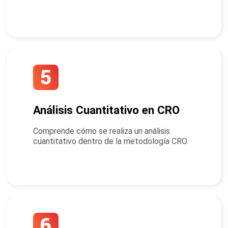
Análisis Cuantitativo en CRO
Comprende cómo se realiza un análisis
cuantitativo dentro de la metodología CRO.