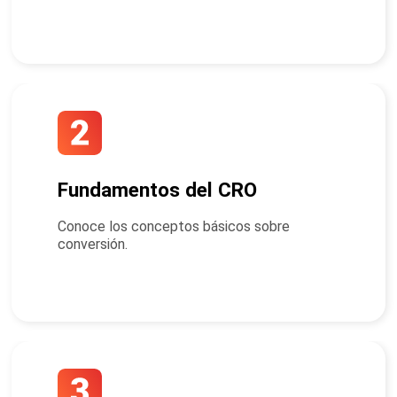
Fundamentos del CRO
Conoce los conceptos básicos sobre
conversión.