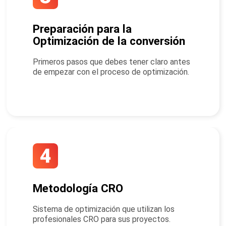
Preparación para la
Optimización de la conversión
Primeros pasos que debes tener claro antes
de empezar con el proceso de optimización.
Metodología CRO
Sistema de optimización que utilizan los
profesionales CRO para sus proyectos.