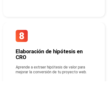
Elaboración de hipótesis en
CRO
Aprende a extraer hipótesis de valor para
mejorar la conversión de tu proyecto web.