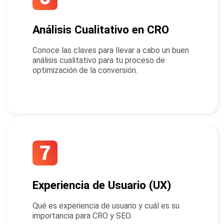
Análisis Cualitativo en CRO
Conoce las claves para llevar a cabo un buen
análisis cualitativo para tu proceso de
optimización de la conversión.
Experiencia de Usuario (UX)
Qué es experiencia de usuario y cuál es su
importancia para CRO y SEO.