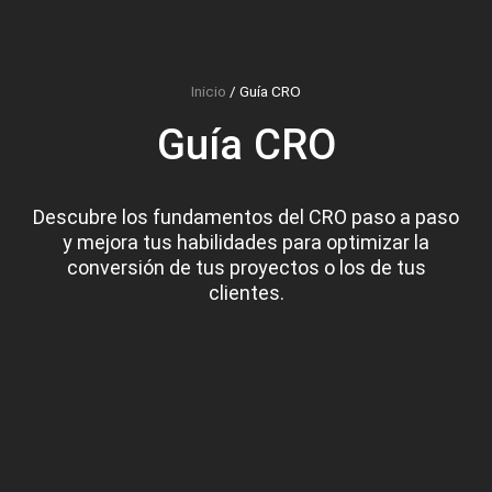
Inicio
/
Guía CRO
Guía CRO
Descubre los fundamentos del CRO paso a paso
y mejora tus habilidades para optimizar la
conversión de tus proyectos o los de tus
clientes.