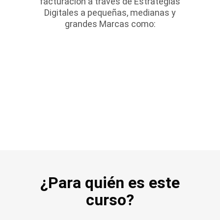
facturación a través de Estrategias
Digitales a pequeñas, medianas y
grandes Marcas como:
¿Para quién es este
curso?