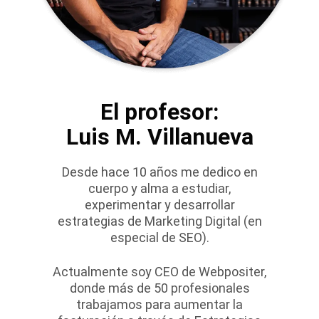
El profesor:
Luis M. Villanueva
Desde hace 10 años me dedico en
cuerpo y alma a estudiar,
experimentar y desarrollar
estrategias de Marketing Digital (en
especial de SEO).
Actualmente soy CEO de Webpositer,
donde más de 50 profesionales
trabajamos para aumentar la