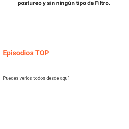
postureo y sin ningún tipo de Filtro.
Episodios TOP
Puedes verlos todos desde aquí: