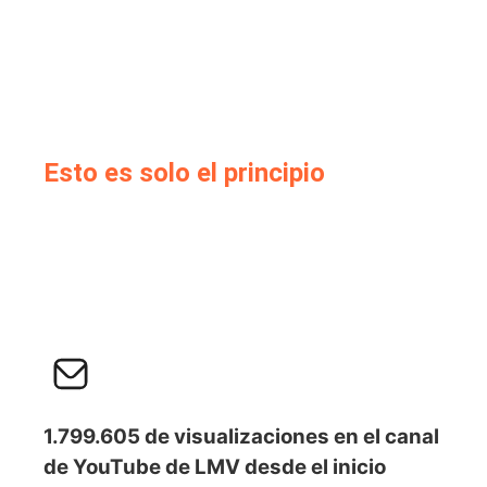
Esto es solo el principio
1.799.605 de visualizaciones en el canal
de YouTube de LMV desde el inicio