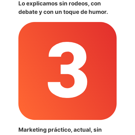
Lo explicamos sin rodeos, con
debate y con un toque de humor.
Marketing práctico, actual, sin