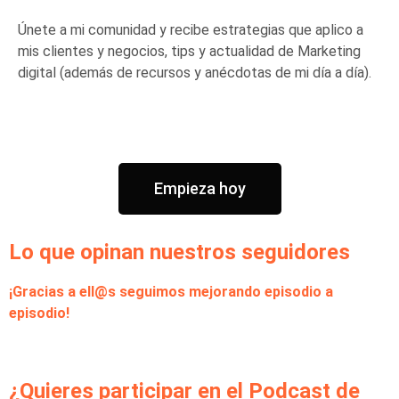
Únete a mi comunidad y recibe estrategias que aplico a
mis clientes y negocios, tips y actualidad de Marketing
digital (además de recursos y anécdotas de mi día a día).
Empieza hoy
Lo que opinan nuestros seguidores
¡Gracias a ell@s seguimos mejorando episodio a
episodio!
¿Quieres participar en el Podcast de