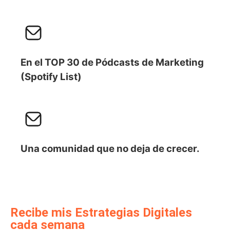
En el TOP 30 de Pódcasts de Marketing
(Spotify List)
Una comunidad que no deja de crecer.
Recibe mis Estrategias Digitales
cada semana