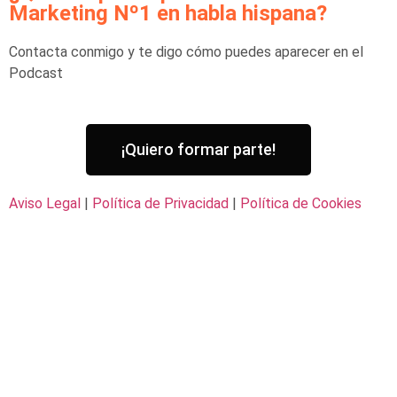
Marketing Nº1 en habla hispana?
Contacta conmigo y te digo cómo puedes aparecer en el
Podcast
¡Quiero formar parte!
Aviso Legal
|
Política de Privacidad
|
Política de Cookies