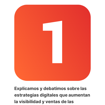
Explicamos y debatimos sobre las
estrategias digitales que aumentan
la visibilidad y ventas de las