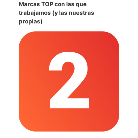
Marcas TOP con las que
trabajamos (y las nuestras
propias)