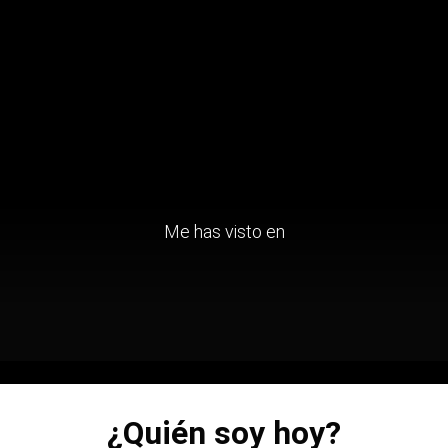
Me has visto en
¿Quién soy hoy?