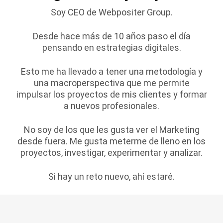
Soy CEO de Webpositer Group.
Desde hace más de 10 años paso el día
pensando en estrategias digitales.
Esto me ha llevado a tener una metodología y
una macroperspectiva que me permite
impulsar los proyectos de mis clientes y formar
a nuevos profesionales.
No soy de los que les gusta ver el Marketing
desde fuera. Me gusta meterme de lleno en los
proyectos, investigar, experimentar y analizar.
Si hay un reto nuevo, ahí estaré.