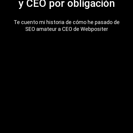
y CEO por obligación
Te cuento mi historia de cómo he pasado de
SEO amateur a CEO de Webpositer