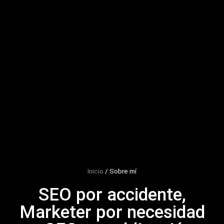
Inicio
/
Sobre mí
SEO por accidente,
Marketer por necesidad