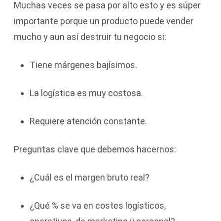
Muchas veces se pasa por alto esto y es súper
importante porque un producto puede vender
mucho y aun así destruir tu negocio si:
Tiene márgenes bajísimos.
La logística es muy costosa.
Requiere atención constante.
Preguntas clave que debemos hacernos:
¿Cuál es el margen bruto real?
¿Qué % se va en costes logísticos,