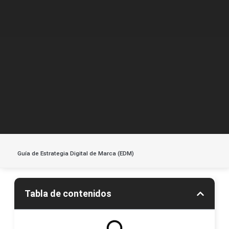
Guía de Estrategia Digital de Marca (EDM)
Tabla de contenidos