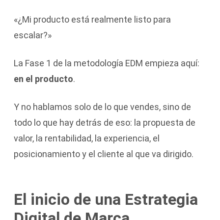
«¿Mi producto está realmente listo para
escalar?»
La Fase 1 de la metodología EDM empieza aquí:
en el producto
.
Y no hablamos solo de lo que vendes, sino de
todo lo que hay detrás de eso: la propuesta de
valor, la rentabilidad, la experiencia, el
posicionamiento y el cliente al que va dirigido.
El inicio de una Estrategia
Digital de Marca