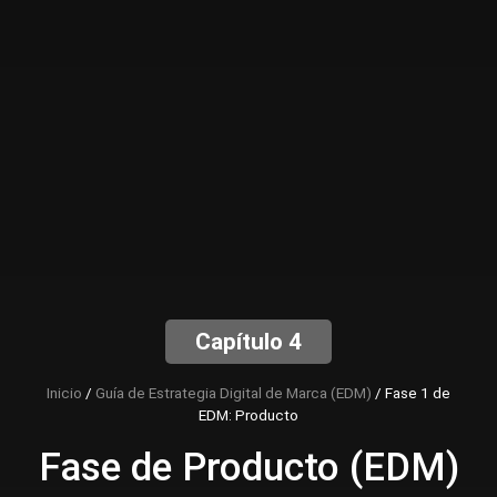
Capítulo 4
Inicio
/
Guía de Estrategia Digital de Marca (EDM)
/
Fase 1 de
EDM: Producto
Fase de Producto (EDM)