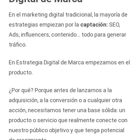
En el marketing digital tradicional, la mayoría de
estrategias empiezan por la
captación:
SEO,
Ads, influencers, contenido… todo para generar
tráfico.
En Estrategia Digital de Marca empezamos en el
producto.
¿Por qué? Porque antes de lanzarnos a la
adquisición, a la conversión o a cualquier otra
acción, necesitamos tener una base sólida: un
producto o servicio que realmente conecte con
nuestro público objetivo y que tenga potencial