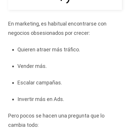
En marketing, es habitual encontrarse con
negocios obsesionados por crecer:
Quieren atraer más tráfico.
Vender más.
Escalar campañas.
Invertir más en Ads.
Pero pocos se hacen una pregunta que lo
cambia todo: