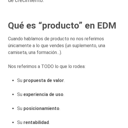
de crecimiento.
Qué es “producto” en EDM
Cuando hablamos de producto no nos referimos
únicamente a lo que vendes (un suplemento, una
camiseta, una formación…).
Nos referimos a TODO lo que lo rodea:
Su
propuesta de valor
.
Su
experiencia de uso
.
Su
posicionamiento
.
Su
rentabilidad
.