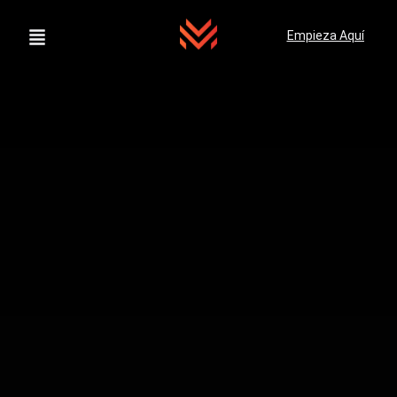
Empieza Aquí