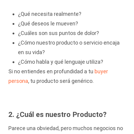
¿Qué necesita realmente?
¿Qué deseos le mueven?
¿Cuáles son sus puntos de dolor?
¿Cómo nuestro producto o servicio encaja
en su vida?
¿Cómo habla y qué lenguaje utiliza?
Si no entiendes en profundidad a tu
buyer
persona
, tu producto será genérico.
2. ¿Cuál es nuestro Producto?
Parece una obviedad, pero muchos negocios no