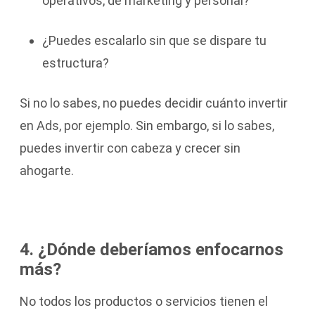
operativos, de marketing y personal?
¿Puedes escalarlo sin que se dispare tu
estructura?
Si no lo sabes, no puedes decidir cuánto invertir
en Ads, por ejemplo. Sin embargo, si lo sabes,
puedes invertir con cabeza y crecer sin
ahogarte.
4. ¿Dónde deberíamos enfocarnos
más?
No todos los productos o servicios tienen el