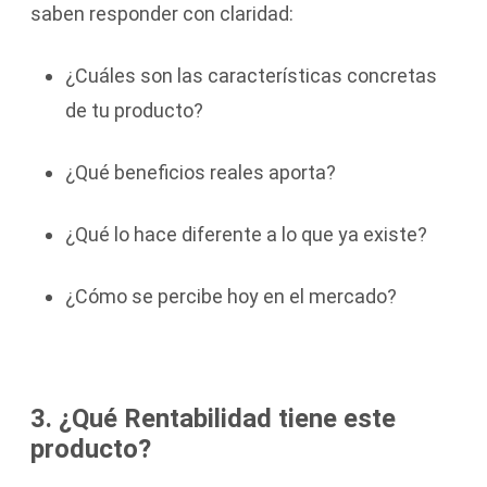
saben responder con claridad:
¿Cuáles son las características concretas
de tu producto?
¿Qué beneficios reales aporta?
¿Qué lo hace diferente a lo que ya existe?
¿Cómo se percibe hoy en el mercado?
3. ¿Qué Rentabilidad tiene este
producto?