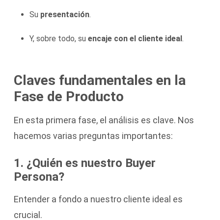
Su
presentación
.
Y, sobre todo, su
encaje con el cliente ideal
.
Claves fundamentales en la
Fase de Producto
En esta primera fase, el análisis es clave. Nos
hacemos varias preguntas importantes:
1. ¿Quién es nuestro Buyer
Persona?
Entender a fondo a nuestro cliente ideal es
crucial.