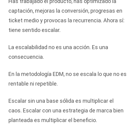
Has trabajado el producto, has optimizado la
captación, mejoras la conversión, progresas en
ticket medio y provocas la recurrencia. Ahora sí:
tiene sentido escalar.
La escalabilidad no es una acción. Es una
consecuencia.
En la metodología EDM, no se escala lo que no es
rentable ni repetible.
Escalar sin una base sólida es multiplicar el
caos. Escalar con una estrategia de marca bien
planteada es multiplicar el beneficio.