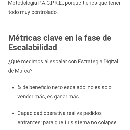
Metodología P.A.C.P.R.E., porque tienes que tener
todo muy controlado.
Métricas clave en la fase de
Escalabilidad
¿Qué medimos al escalar con Estrategia Digital
de Marca?
% de beneficio neto escalado: no es solo
vender más, es ganar más.
Capacidad operativa real vs pedidos
entrantes: para que tu sistema no colapse.