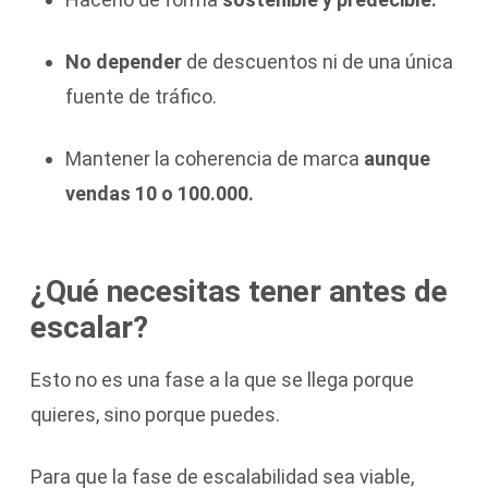
No depender
de descuentos ni de una única
fuente de tráfico.
Mantener la coherencia de marca
aunque
vendas 10 o 100.000.
¿Qué necesitas tener antes de
escalar?
Esto no es una fase a la que se llega porque
quieres, sino porque puedes.
Para que la fase de escalabilidad sea viable,