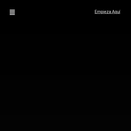
Empieza Aquí