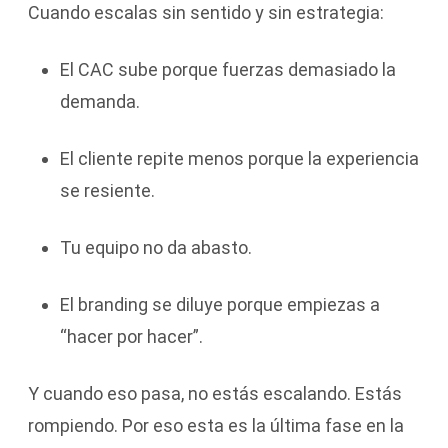
Cuando escalas sin sentido y sin estrategia:
El CAC sube porque fuerzas demasiado la
demanda.
El cliente repite menos porque la experiencia
se resiente.
Tu equipo no da abasto.
El branding se diluye porque empiezas a
“hacer por hacer”.
Y cuando eso pasa, no estás escalando. Estás
rompiendo. Por eso esta es la última fase en la