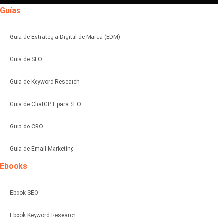
Guías
Guía de Estrategia Digital de Marca (EDM)
Guía de SEO
Guia de Keyword Research
Guía de ChatGPT para SEO
Guía de CRO
Guía de Email Marketing
Ebooks
Ebook SEO
Ebook Keyword Research