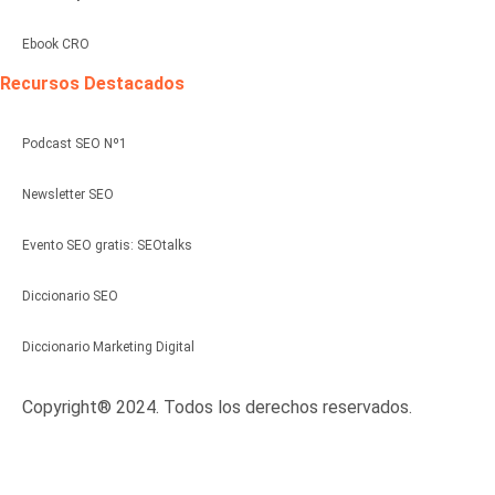
Ebook CRO
Recursos Destacados
Podcast SEO Nº1
Newsletter SEO
Evento SEO gratis: SEOtalks
Diccionario SEO
Diccionario Marketing Digital
Copyright® 2024. Todos los derechos reservados.