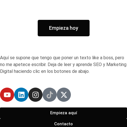
Empieza hoy
Aquí se supone que tengo que poner un texto like a boss, pero
no me apetece escribir. Deja de leer y aprende SEO y Marketing
Digital haciendo clic en los botones de abajo.
Empieza aquí
Contacto