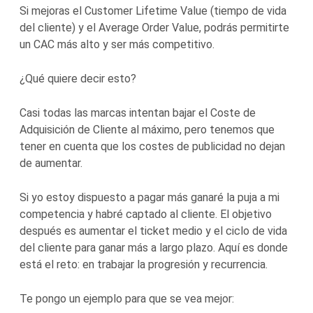
Si mejoras el Customer Lifetime Value (tiempo de vida
del cliente) y el Average Order Value, podrás permitirte
un CAC más alto y ser más competitivo.
¿Qué quiere decir esto?
Casi todas las marcas intentan bajar el Coste de
Adquisición de Cliente al máximo, pero tenemos que
tener en cuenta que los costes de publicidad no dejan
de aumentar.
Si yo estoy dispuesto a pagar más ganaré la puja a mi
competencia y habré captado al cliente. El objetivo
después es aumentar el ticket medio y el ciclo de vida
del cliente para ganar más a largo plazo. Aquí es donde
está el reto: en trabajar la progresión y recurrencia.
Te pongo un ejemplo para que se vea mejor: