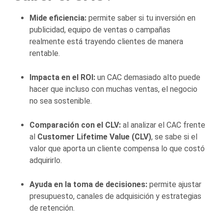
Mide eficiencia:
permite saber si tu inversión en
publicidad, equipo de ventas o campañas
realmente está trayendo clientes de manera
rentable.
Impacta en el ROI:
un CAC demasiado alto puede
hacer que incluso con muchas ventas, el negocio
no sea sostenible.
Comparación con el CLV:
al analizar el CAC frente
al
Customer Lifetime Value (CLV)
, se sabe si el
valor que aporta un cliente compensa lo que costó
adquirirlo.
Ayuda en la toma de decisiones:
permite ajustar
presupuesto, canales de adquisición y estrategias
de retención.