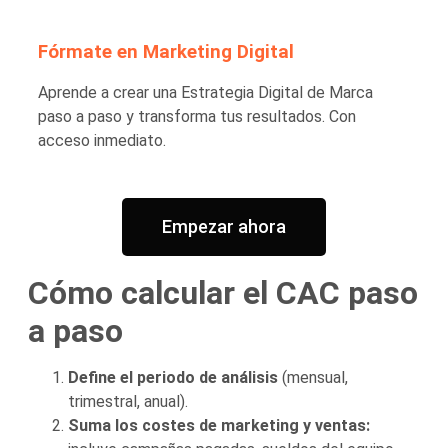
Fórmate en Marketing Digital
Aprende a crear una Estrategia Digital de Marca
paso a paso y transforma tus resultados. Con
acceso inmediato.
Empezar ahora
Cómo calcular el CAC paso
a paso
Define el periodo de análisis
(mensual,
trimestral, anual).
Suma los costes de marketing y ventas: