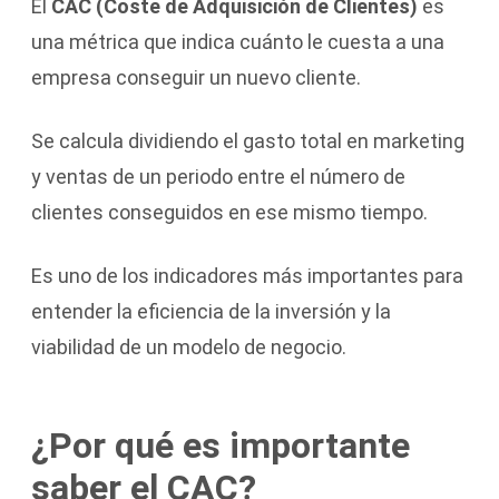
El
CAC (Coste de Adquisición de Clientes)
es
una métrica que indica cuánto le cuesta a una
empresa conseguir un nuevo cliente.
Se calcula dividiendo el gasto total en marketing
y ventas de un periodo entre el número de
clientes conseguidos en ese mismo tiempo.
Es uno de los indicadores más importantes para
entender la eficiencia de la inversión y la
viabilidad de un modelo de negocio.
¿Por qué es importante
saber el CAC?