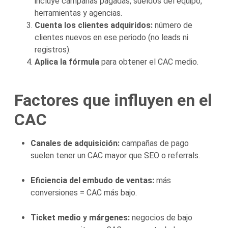
incluye campañas pagadas, sueldos del equipo,
herramientas y agencias.
Cuenta los clientes adquiridos:
número de
clientes nuevos en ese periodo (no leads ni
registros).
Aplica la fórmula
para obtener el CAC medio.
Factores que influyen en el
CAC
Canales de adquisición:
campañas de pago
suelen tener un CAC mayor que SEO o referrals.
Eficiencia del embudo de ventas:
más
conversiones = CAC más bajo.
Ticket medio y márgenes:
negocios de bajo