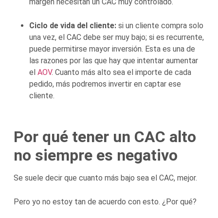
margen necesitan un CAC muy controlado.
Ciclo de vida del cliente:
si un cliente compra solo
una vez, el CAC debe ser muy bajo; si es recurrente,
puede permitirse mayor inversión. Esta es una de
las razones por las que hay que intentar aumentar
el
AOV
. Cuanto más alto sea el importe de cada
pedido, más podremos invertir en captar ese
cliente.
Por qué tener un CAC alto
no siempre es negativo
Se suele decir que cuanto más bajo sea el CAC, mejor.
Pero yo no estoy tan de acuerdo con esto. ¿Por qué?