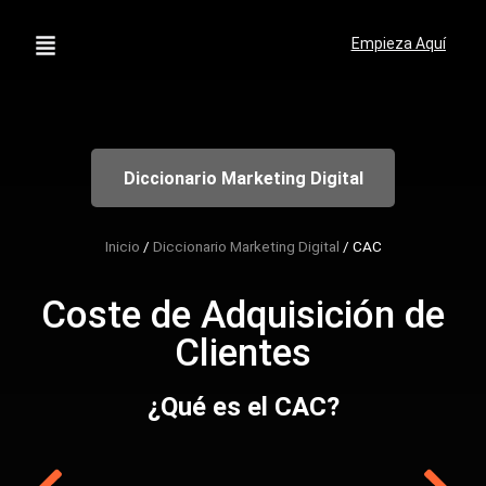
Empieza Aquí
Diccionario Marketing Digital
Inicio
/
Diccionario Marketing Digital
/
CAC
Coste de Adquisición de
Clientes
¿Qué es el CAC?