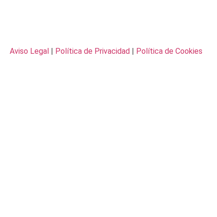
Aviso Legal
|
Política de Privacidad
|
Política de Cookies