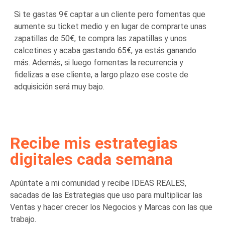
Si te gastas 9€ captar a un cliente pero fomentas que
aumente su ticket medio y en lugar de comprarte unas
zapatillas de 50€, te compra las zapatillas y unos
calcetines y acaba gastando 65€, ya estás ganando
más. Además, si luego fomentas la recurrencia y
fidelizas a ese cliente, a largo plazo ese coste de
adquisición será muy bajo.
Recibe mis estrategias
digitales cada semana
Apúntate a mi comunidad y recibe IDEAS REALES,
sacadas de las Estrategias que uso para multiplicar las
Ventas y hacer crecer los Negocios y Marcas con las que
trabajo.