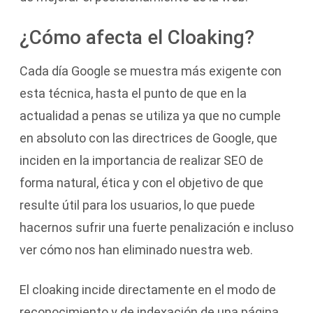
¿Cómo afecta el Cloaking?
Cada día Google se muestra más exigente con
esta técnica, hasta el punto de que en la
actualidad a penas se utiliza ya que no cumple
en absoluto con las directrices de Google, que
inciden en la importancia de realizar SEO de
forma natural, ética y con el objetivo de que
resulte útil para los usuarios, lo que puede
hacernos sufrir una fuerte penalización e incluso
ver cómo nos han eliminado nuestra web.
El cloaking incide directamente en el modo de
reconocimiento y de indexación de una página