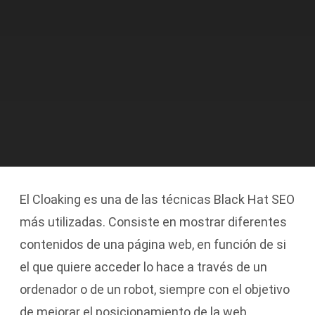
El Cloaking es una de las técnicas Black Hat SEO
más utilizadas. Consiste en mostrar diferentes
contenidos de una página web, en función de si
el que quiere acceder lo hace a través de un
ordenador o de un robot, siempre con el objetivo
de mejorar el posicionamiento de la web.