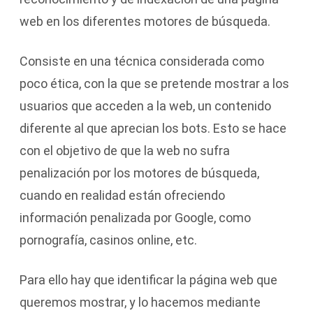
web en los diferentes motores de búsqueda.
Consiste en una técnica considerada como
poco ética, con la que se pretende mostrar a los
usuarios que acceden a la web, un contenido
diferente al que aprecian los bots. Esto se hace
con el objetivo de que la web no sufra
penalización por los motores de búsqueda,
cuando en realidad están ofreciendo
información penalizada por Google, como
pornografía, casinos online, etc.
Para ello hay que identificar la página web que
queremos mostrar, y lo hacemos mediante