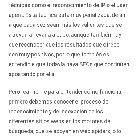
técnicas como el reconocimiento de IP o el user
agent. Esta técnica está muy penalizada, de ahí
a que cada vez sean más los valientes que se
atrevan a llevarla a cabo, aunque también hay
que reconocer que los resultados que ofrece
son muy positivos, por lo que también es
entendible que todavía haya SEOs que continúen
apostando por ella.
Pero realmente para entender cómo funciona,
primero debemos conocer el proceso de
reconocimiento y de indexación de los
diferentes sitios webs en los motores de
búsqueda, que se apoyan en web spiders, o lo