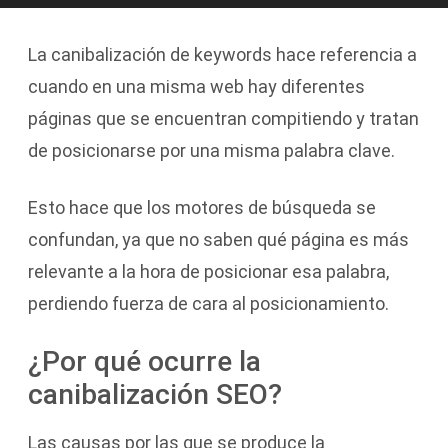
La canibalización de keywords hace referencia a
cuando en una misma web hay diferentes
páginas que se encuentran compitiendo y tratan
de posicionarse por una misma palabra clave.
Esto hace que los motores de búsqueda se
confundan, ya que no saben qué página es más
relevante a la hora de posicionar esa palabra,
perdiendo fuerza de cara al posicionamiento.
¿Por qué ocurre la
canibalización SEO?
Las causas por las que se produce la