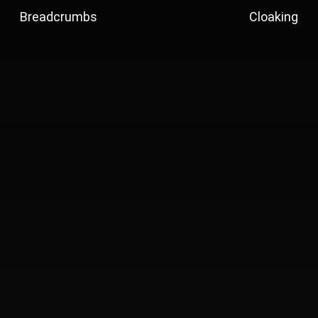
Breadcrumbs
Cloaking