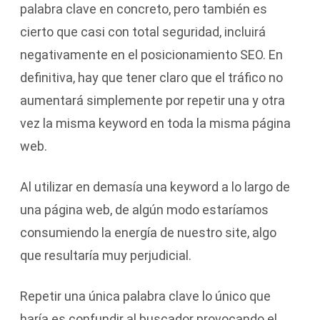
palabra clave en concreto, pero también es
cierto que casi con total seguridad, incluirá
negativamente en el posicionamiento SEO. En
definitiva, hay que tener claro que el tráfico no
aumentará simplemente por repetir una y otra
vez la misma keyword en toda la misma página
web.
Al utilizar en demasía una keyword a lo largo de
una página web, de algún modo estaríamos
consumiendo la energía de nuestro site, algo
que resultaría muy perjudicial.
Repetir una única palabra clave lo único que
haría es confundir al buscador provocando el