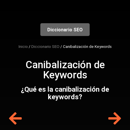
Empieza aquí
Diccionario SEO
Inicio
/
Diccionario SEO
/
Canibalización de Keywords
Canibalización de
Keywords
¿Qué es la canibalización de
keywords?