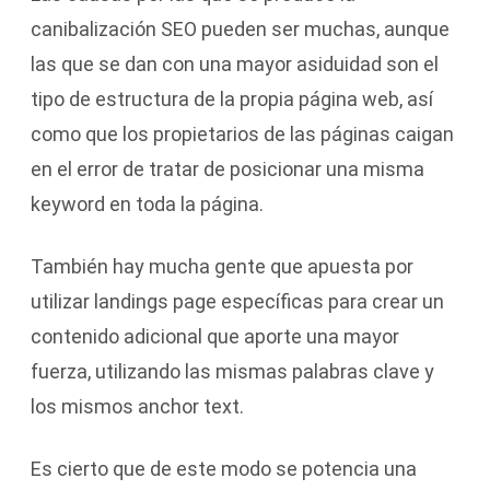
canibalización SEO pueden ser muchas, aunque
las que se dan con una mayor asiduidad son el
tipo de estructura de la propia página web, así
como que los propietarios de las páginas caigan
en el error de tratar de posicionar una misma
keyword en toda la página.
También hay mucha gente que apuesta por
utilizar landings page específicas para crear un
contenido adicional que aporte una mayor
fuerza, utilizando las mismas palabras clave y
los mismos anchor text.
Es cierto que de este modo se potencia una