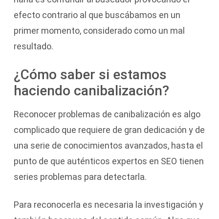
efecto contrario al que buscábamos en un
primer momento, considerado como un mal
resultado.
¿Cómo saber si estamos
haciendo canibalización?
Reconocer problemas de canibalización es algo
complicado que requiere de gran dedicación y de
una serie de conocimientos avanzados, hasta el
punto de que auténticos expertos en SEO tienen
series problemas para detectarla.
Para reconocerla es necesaria la investigación y