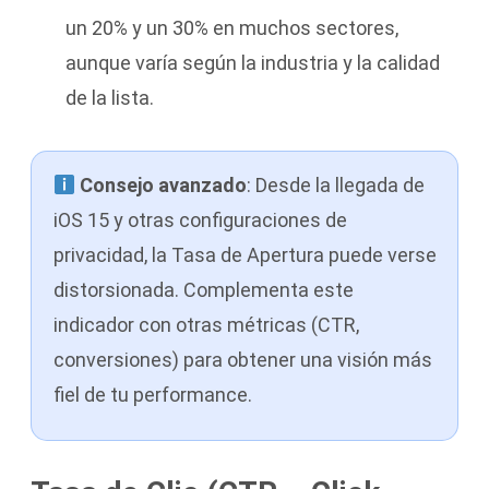
un 20% y un 30% en muchos sectores,
aunque varía según la industria y la calidad
de la lista.
Consejo avanzado
: Desde la llegada de
iOS 15 y otras configuraciones de
privacidad, la Tasa de Apertura puede verse
distorsionada. Complementa este
indicador con otras métricas (CTR,
conversiones) para obtener una visión más
fiel de tu performance.