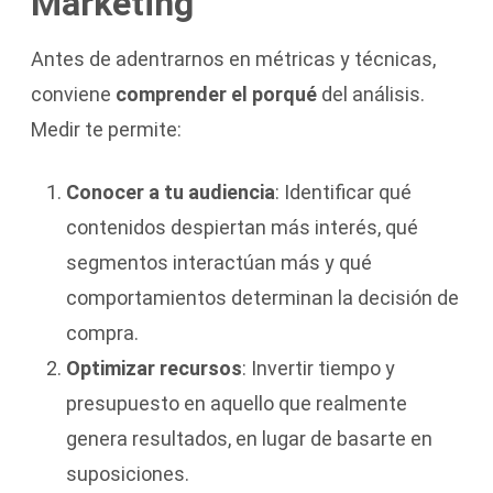
Marketing
Antes de adentrarnos en métricas y técnicas,
conviene
comprender el porqué
del análisis.
Medir te permite:
Conocer a tu audiencia
: Identificar qué
contenidos despiertan más interés, qué
segmentos interactúan más y qué
comportamientos determinan la decisión de
compra.
Optimizar recursos
: Invertir tiempo y
presupuesto en aquello que realmente
genera resultados, en lugar de basarte en
suposiciones.