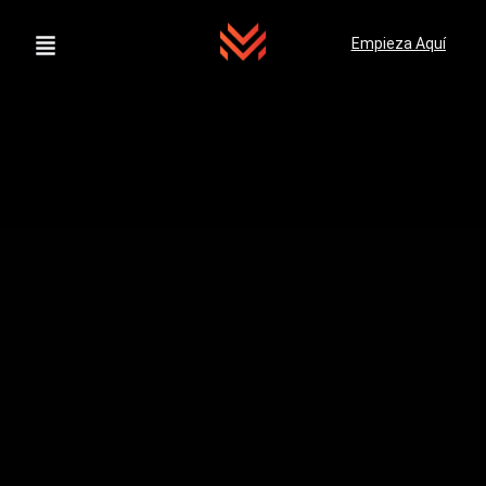
Empieza Aquí