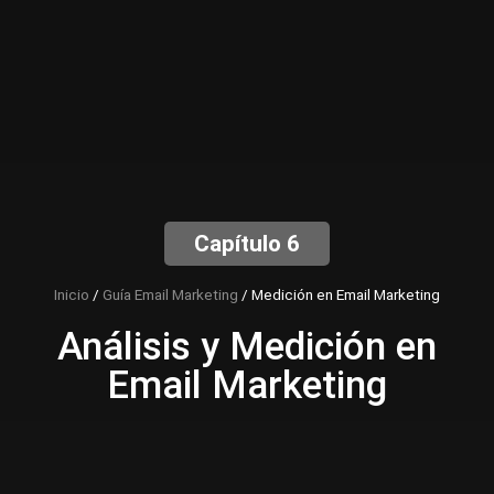
Capítulo 6
Inicio
/
Guía Email Marketing
/
Medición en Email Marketing
Análisis y Medición en
Email Marketing