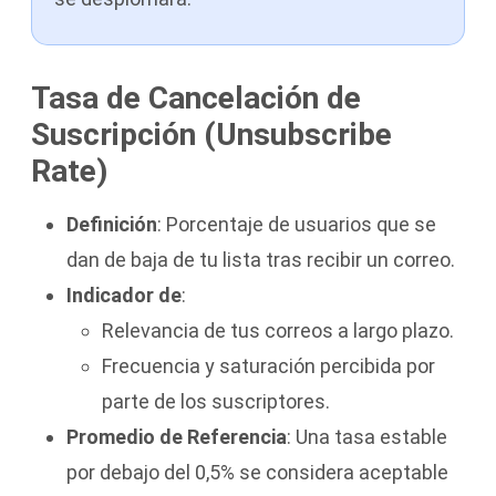
Tasa de Cancelación de
Suscripción (Unsubscribe
Rate)
Definición
: Porcentaje de usuarios que se
dan de baja de tu lista tras recibir un correo.
Indicador de
:
Relevancia de tus correos a largo plazo.
Frecuencia y saturación percibida por
parte de los suscriptores.
Promedio de Referencia
: Una tasa estable
por debajo del 0,5% se considera aceptable