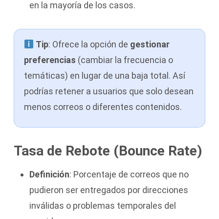
en la mayoría de los casos.
Tip
: Ofrece la opción de
gestionar
preferencias
(cambiar la frecuencia o
temáticas) en lugar de una baja total. Así
podrías retener a usuarios que solo desean
menos correos o diferentes contenidos.
Tasa de Rebote (Bounce Rate)
Definición
: Porcentaje de correos que no
pudieron ser entregados por direcciones
inválidas o problemas temporales del