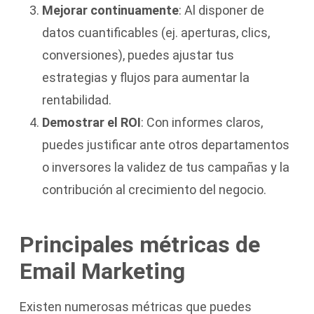
Mejorar continuamente
: Al disponer de
datos cuantificables (ej. aperturas, clics,
conversiones), puedes ajustar tus
estrategias y flujos para aumentar la
rentabilidad.
Demostrar el ROI
: Con informes claros,
puedes justificar ante otros departamentos
o inversores la validez de tus campañas y la
contribución al crecimiento del negocio.
Principales métricas de
Email Marketing
Existen numerosas métricas que puedes