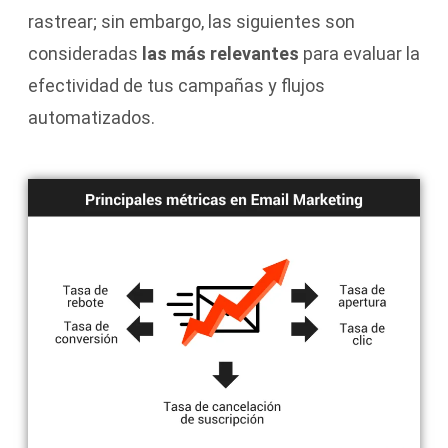
rastrear; sin embargo, las siguientes son
consideradas
las más relevantes
para evaluar la
efectividad de tus campañas y flujos
automatizados.