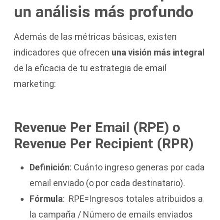
un análisis más profundo
Además de las métricas básicas, existen
indicadores que ofrecen
una visión más integral
de la eficacia de tu estrategia de email
marketing:
Revenue Per Email (RPE) o
Revenue Per Recipient (RPR)
Definición
: Cuánto ingreso generas por cada
email enviado (o por cada destinatario).
Fórmula
:
RPE=Ingresos totales atribuidos a
la campaña / Número de emails enviados