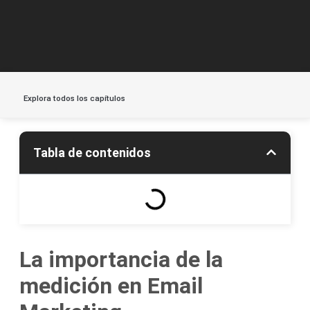
Explora todos los capítulos
Tabla de contenidos
La importancia de la
medición en Email