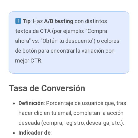
Tip
: Haz
A/B testing
con distintos
textos de CTA (por ejemplo: “Compra
ahora” vs. “Obtén tu descuento”) o colores
de botón para encontrar la variación con
mejor CTR.
Tasa de Conversión
Definición
: Porcentaje de usuarios que, tras
hacer clic en tu email, completan la acción
deseada (compra, registro, descarga, etc.).
Indicador de
: