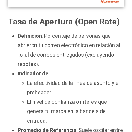
Tasa de Apertura (Open Rate)
Definición
: Porcentaje de personas que
abrieron tu correo electrónico en relación al
total de correos entregados (excluyendo
rebotes).
Indicador de
:
La efectividad de la línea de asunto y el
preheader.
El nivel de confianza o interés que
genera tu marca en la bandeja de
entrada.
Promedio de Referencia
: Suele oscilar entre