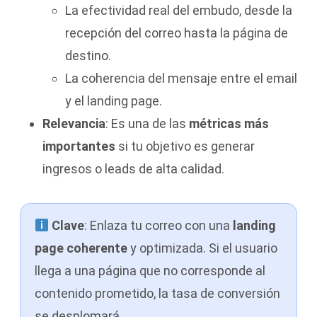
La efectividad real del embudo, desde la
recepción del correo hasta la página de
destino.
La coherencia del mensaje entre el email
y el landing page.
Relevancia
: Es una de las
métricas más
importantes
si tu objetivo es generar
ingresos o leads de alta calidad.
Clave
: Enlaza tu correo con una
landing
page coherente
y optimizada. Si el usuario
llega a una página que no corresponde al
contenido prometido, la tasa de conversión
se desplomará.