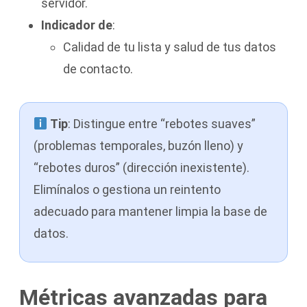
servidor.
Indicador de
:
Calidad de tu lista y salud de tus datos
de contacto.
Tip
: Distingue entre “rebotes suaves”
(problemas temporales, buzón lleno) y
“rebotes duros” (dirección inexistente).
Elimínalos o gestiona un reintento
adecuado para mantener limpia la base de
datos.
Métricas avanzadas para