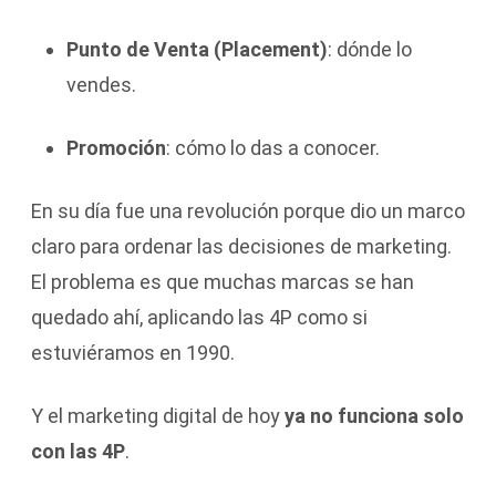
Punto de Venta (Placement)
: dónde lo
vendes.
Promoción
: cómo lo das a conocer.
En su día fue una revolución porque dio un marco
claro para ordenar las decisiones de marketing.
El problema es que muchas marcas se han
quedado ahí, aplicando las 4P como si
estuviéramos en 1990.
Y el marketing digital de hoy
ya no funciona solo
con las 4P
.