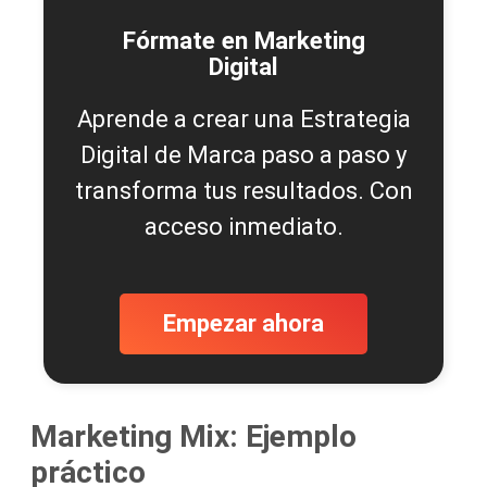
Fórmate en Marketing
Digital
Aprende a crear una Estrategia
Digital de Marca paso a paso y
transforma tus resultados. Con
acceso inmediato.
Empezar ahora
Marketing Mix: Ejemplo
práctico