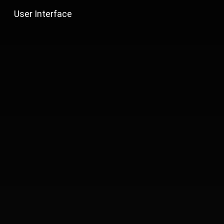
User Interface