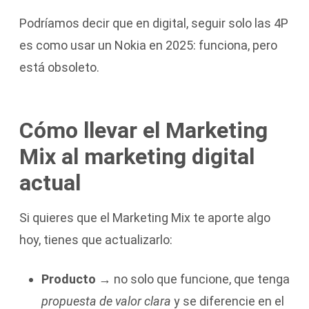
Podríamos decir que en digital, seguir solo las 4P
es como usar un Nokia en 2025: funciona, pero
está obsoleto.
Cómo llevar el Marketing
Mix al marketing digital
actual
Si quieres que el Marketing Mix te aporte algo
hoy, tienes que actualizarlo:
Producto
→ no solo que funcione, que tenga
propuesta de valor clara
y se diferencie en el