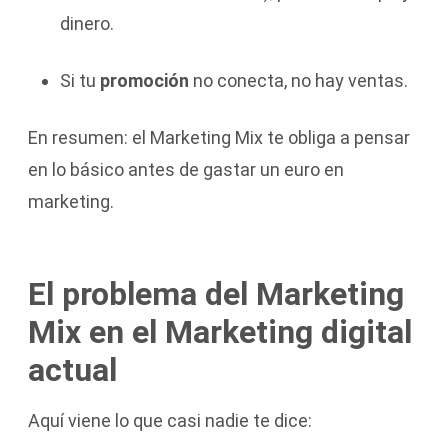
dinero.
Si tu
promoción
no conecta, no hay ventas.
En resumen: el Marketing Mix te obliga a pensar
en lo básico antes de gastar un euro en
marketing.
El problema del Marketing
Mix en el Marketing digital
actual
Aquí viene lo que casi nadie te dice: