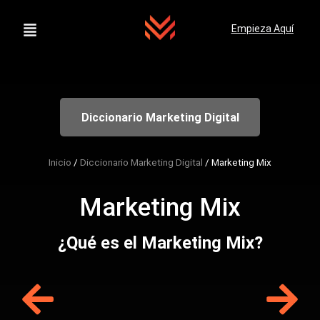
Empieza Aquí
Diccionario Marketing Digital
Inicio
/
Diccionario Marketing Digital
/
Marketing Mix
Marketing Mix
¿Qué es el Marketing Mix?