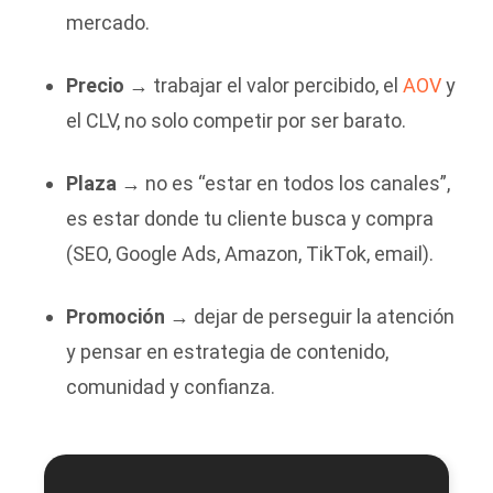
mercado.
Precio
→ trabajar el valor percibido, el
AOV
y
el CLV, no solo competir por ser barato.
Plaza
→ no es “estar en todos los canales”,
es estar donde tu cliente busca y compra
(SEO, Google Ads, Amazon, TikTok, email).
Promoción
→ dejar de perseguir la atención
y pensar en estrategia de contenido,
comunidad y confianza.