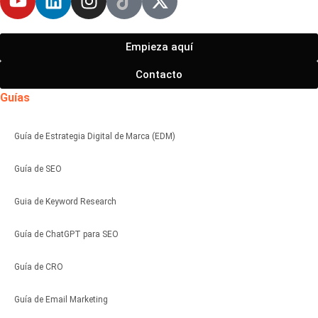
Empieza aquí
Contacto
Guías
Guía de Estrategia Digital de Marca (EDM)
Guía de SEO
Guia de Keyword Research
Guía de ChatGPT para SEO
Guía de CRO
Guía de Email Marketing