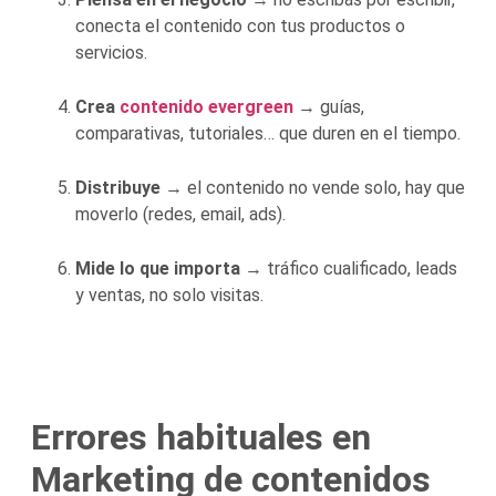
conecta el contenido con tus productos o
servicios.
Crea
contenido evergreen
→ guías,
comparativas, tutoriales… que duren en el tiempo.
Distribuye
→ el contenido no vende solo, hay que
moverlo (redes, email, ads).
Mide lo que importa
→ tráfico cualificado, leads
y ventas, no solo visitas.
Errores habituales en
Marketing de contenidos