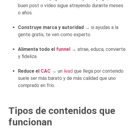
buen post o vídeo sigue atrayendo durante meses
o años.
Construye marca y autoridad
→ si ayudas a la
gente gratis, te ven como experto.
Alimenta todo el
funnel
→ atrae, educa, convierte
y fideliza.
Reduce el
CAC
→ un
lead
que llega por contenido
suele ser más barato y de más calidad que uno
comprado en frío.
Tipos de contenidos que
funcionan