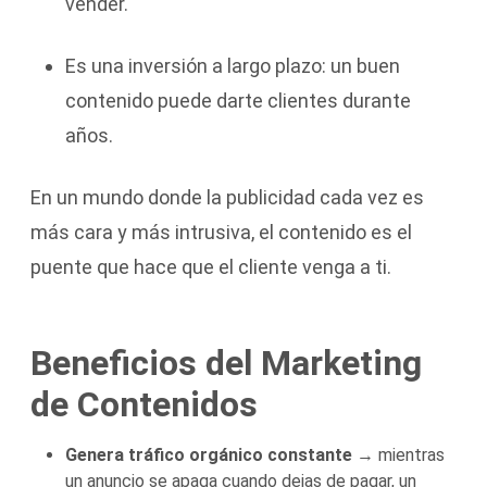
vender.
Es una inversión a largo plazo: un buen
contenido puede darte clientes durante
años.
En un mundo donde la publicidad cada vez es
más cara y más intrusiva, el contenido es el
puente que hace que el cliente venga a ti.
Beneficios del Marketing
de Contenidos
Genera tráfico orgánico constante
→ mientras
un anuncio se apaga cuando dejas de pagar, un