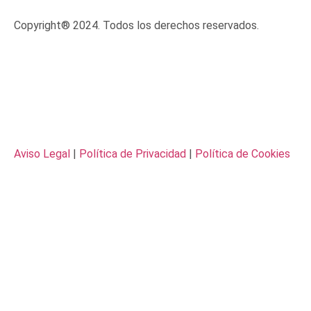
Copyright® 2024. Todos los derechos reservados.
Aviso Legal
|
Política de Privacidad
|
Política de Cookies