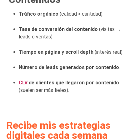
Tráfico orgánico
(calidad > cantidad).
Tasa de conversión del contenido
(visitas →
leads o ventas).
Tiempo en página y scroll depth
(interés real).
Número de leads generados por contenido
.
CLV
de clientes que llegaron por contenido
(suelen ser más fieles).
Recibe mis estrategias
digitales cada semana