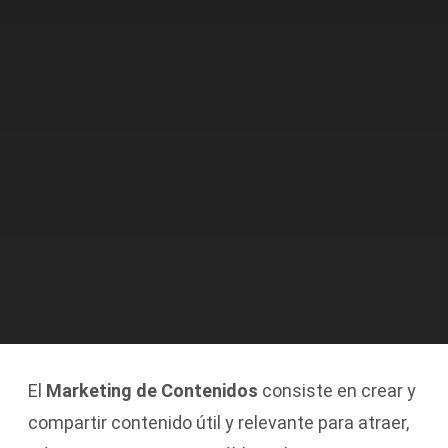
El
Marketing de Contenidos
consiste en crear y
compartir contenido útil y relevante para atraer,