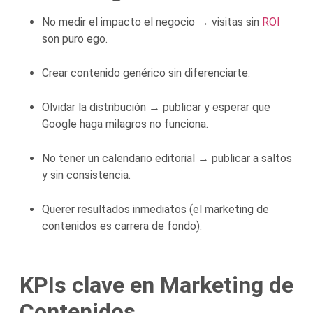
No medir el impacto el negocio → visitas sin
ROI
son puro ego.
Crear contenido genérico sin diferenciarte.
Olvidar la distribución → publicar y esperar que
Google haga milagros no funciona.
No tener un calendario editorial → publicar a saltos
y sin consistencia.
Querer resultados inmediatos (el marketing de
contenidos es carrera de fondo).
KPIs clave en Marketing de
Contenidos