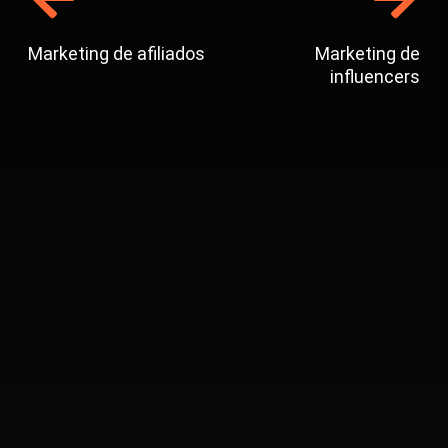
Marketing de afiliados
Marketing de
influencers