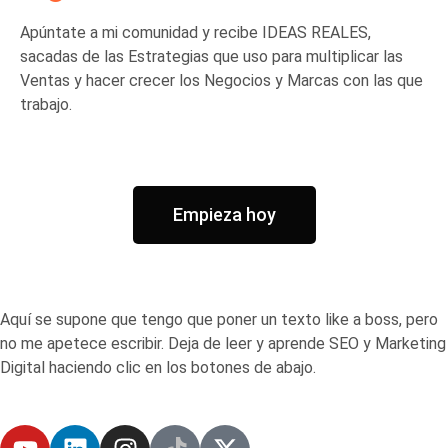
Apúntate a mi comunidad y recibe IDEAS REALES,
sacadas de las Estrategias que uso para multiplicar las
Ventas y hacer crecer los Negocios y Marcas con las que
trabajo.
Empieza hoy
Aquí se supone que tengo que poner un texto like a boss, pero
no me apetece escribir. Deja de leer y aprende SEO y Marketing
Digital haciendo clic en los botones de abajo.