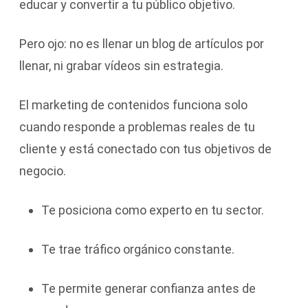
educar y convertir a tu público objetivo.
Pero ojo: no es llenar un blog de artículos por
llenar, ni grabar vídeos sin estrategia.
El marketing de contenidos funciona solo
cuando responde a problemas reales de tu
cliente y está conectado con tus objetivos de
negocio.
Te posiciona como experto en tu sector.
Te trae tráfico orgánico constante.
Te permite generar confianza antes de