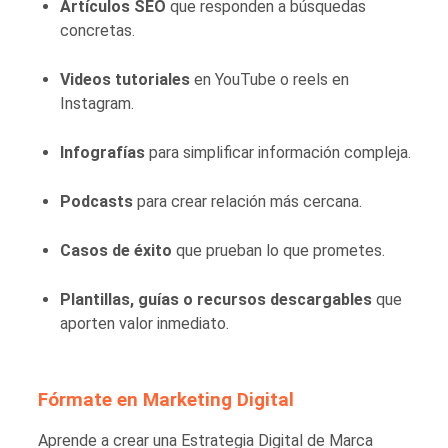
Artículos SEO
que responden a búsquedas
concretas.
Videos tutoriales
en YouTube o reels en
Instagram.
Infografías
para simplificar información compleja.
Podcasts
para crear relación más cercana.
Casos de éxito
que prueban lo que prometes.
Plantillas, guías o recursos descargables
que
aporten valor inmediato.
Fórmate en Marketing Digital
Aprende a crear una Estrategia Digital de Marca