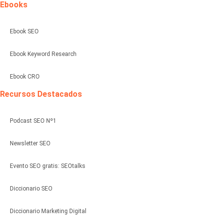
Ebooks
Ebook SEO
Ebook Keyword Research
Ebook CRO
Recursos Destacados
Podcast SEO Nº1
Newsletter SEO
Evento SEO gratis: SEOtalks
Diccionario SEO
Diccionario Marketing Digital