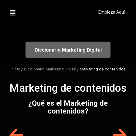
Empieza Aquí
Diccionario Marketing Digital
Inicio
/
Diccionario Marketing Digital
/
Marketing de contenidos
Marketing de contenidos
¿Qué es el Marketing de
contenidos?