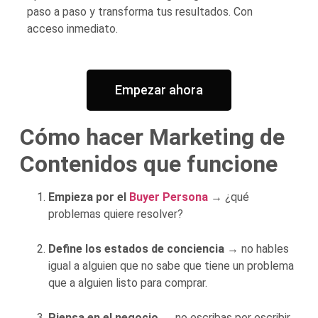
paso a paso y transforma tus resultados. Con
acceso inmediato.
Empezar ahora
Cómo hacer Marketing de
Contenidos que funcione
Empieza por el
Buyer Persona
→ ¿qué
problemas quiere resolver?
Define los estados de conciencia
→ no hables
igual a alguien que no sabe que tiene un problema
que a alguien listo para comprar.
Piensa en el negocio
→ no escribas por escribir,