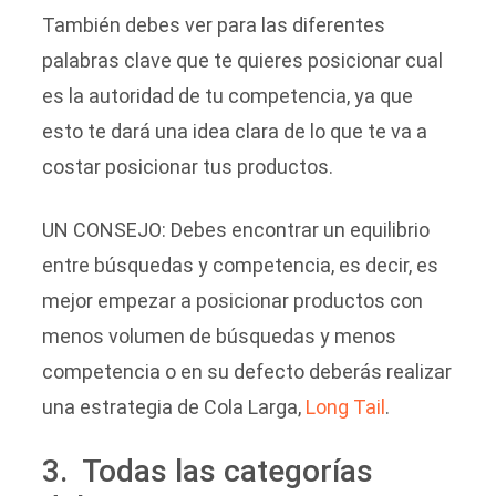
También debes ver para las diferentes
palabras clave que te quieres posicionar cual
es la autoridad de tu competencia, ya que
esto te dará una idea clara de lo que te va a
costar posicionar tus productos.
UN CONSEJO: Debes encontrar un equilibrio
entre búsquedas y competencia, es decir, es
mejor empezar a posicionar productos con
menos volumen de búsquedas y menos
competencia o en su defecto deberás realizar
una estrategia de Cola Larga,
Long Tail
.
3. Todas las categorías