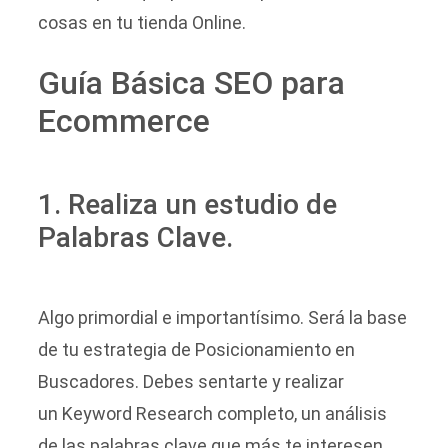
cosas en tu tienda Online.
Guía Básica SEO para
Ecommerce
1. Realiza un estudio de
Palabras Clave.
Algo primordial e importantísimo. Será la base
de tu estrategia de Posicionamiento en
Buscadores. Debes sentarte y realizar
un Keyword Research completo, un análisis
de las palabras clave que más te interesen.