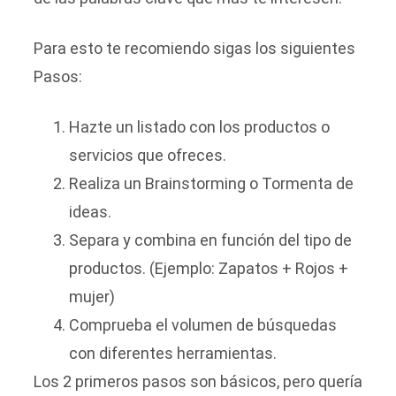
Para esto te recomiendo sigas los siguientes
Pasos:
Hazte un listado con los productos o
servicios que ofreces.
Realiza un Brainstorming o Tormenta de
ideas.
Separa y combina en función del tipo de
productos. (Ejemplo: Zapatos + Rojos +
mujer)
Comprueba el volumen de búsquedas
con diferentes herramientas.
Los 2 primeros pasos son básicos, pero quería