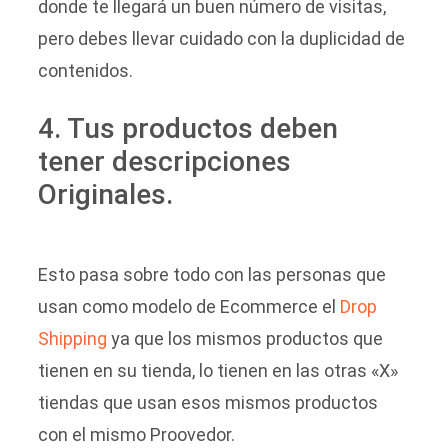
donde te llegará un buen número de visitas,
pero debes llevar cuidado con la duplicidad de
contenidos.
4. Tus productos deben
tener descripciones
Originales.
Esto pasa sobre todo con las personas que
usan como modelo de Ecommerce el
Drop
Shipping
ya que los mismos productos que
tienen en su tienda, lo tienen en las otras «X»
tiendas que usan esos mismos productos
con el mismo Proovedor.