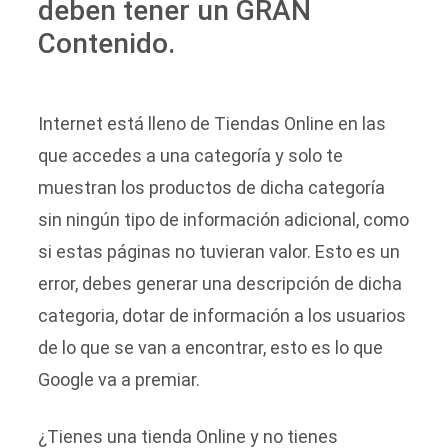
deben tener un GRAN
Contenido.
Internet está lleno de Tiendas Online en las
que accedes a una categoría y solo te
muestran los productos de dicha categoría
sin ningún tipo de información adicional, como
si estas páginas no tuvieran valor. Esto es un
error, debes generar una descripción de dicha
categoria, dotar de información a los usuarios
de lo que se van a encontrar, esto es lo que
Google va a premiar.
¿Tienes una tienda Online y no tienes