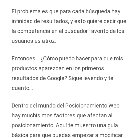
El problema es que para cada búsqueda hay
infinidad de resultados, y esto quiere decir que
la competencia en el buscador favorito de los
usuarios es atroz.
Entonces… ¿Cómo puedo hacer para que mis
productos aparezcan en los primeros
resultados de Google? Sigue leyendo y te
cuento…
Dentro del mundo del Posicionamiento Web
hay muchísimos factores que afectan al
posicionamiento. Aquí te muestro una guía
básica para que puedas empezar a modificar