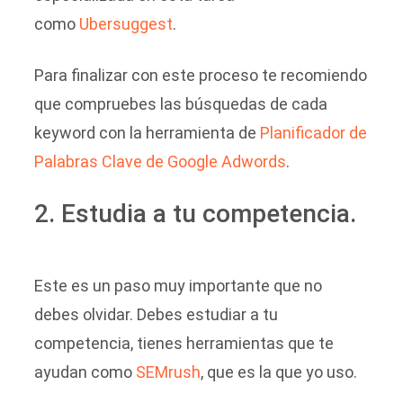
como
Ubersuggest
.
Para finalizar con este proceso te recomiendo
que compruebes las búsquedas de cada
keyword con la herramienta de
Planificador de
Palabras Clave de Google Adwords
.
2. Estudia a tu competencia.
Este es un paso muy importante que no
debes olvidar. Debes estudiar a tu
competencia, tienes herramientas que te
ayudan como
SEMrush
, que es la que yo uso.