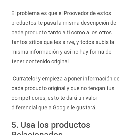
El problema es que el Proovedor de estos
productos te pasa la misma descripción de
cada producto tanto a ti como a los otros
tantos sitios que les sirve, y todos subís la
misma información y así no hay forma de
tener contenido original.
¡Curratelo! y empieza a poner información de
cada producto original y que no tengan tus
competidores, esto te dará un valor
diferencial que a Google le gustará.
5. Usa los productos
Relacionados.