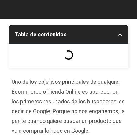
Tabla de contenidos
Uno de los objetivos principales de cualquier
Ecommerce o Tienda Online es aparecer en
los primeros resultados de los buscadores, es
decir, de Google. Porque no nos engañemos, la
gente cuando quiere buscar un producto que
va a comprar lo hace en Google.