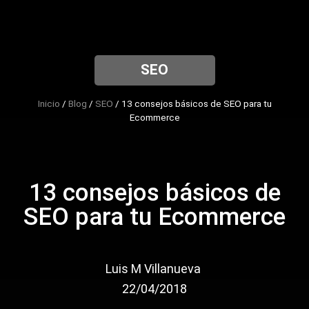
Empieza aquí
SEO
Inicio
/
Blog
/
SEO
/
13 consejos básicos de SEO para tu
Ecommerce
13 consejos básicos de
SEO para tu Ecommerce
Luis M Villanueva
22/04/2018