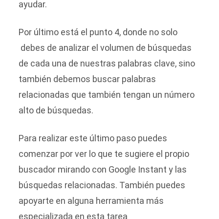
ayudar.
Por último está el punto 4, donde no solo
debes de analizar el volumen de búsquedas
de cada una de nuestras palabras clave, sino
también debemos buscar palabras
relacionadas que también tengan un número
alto de búsquedas.
Para realizar este último paso puedes
comenzar por ver lo que te sugiere el propio
buscador mirando con Google Instant y las
búsquedas relacionadas. También puedes
apoyarte en alguna herramienta más
especializada en esta tarea