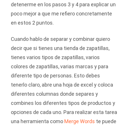
detenerme en los pasos 3 y 4 para explicar un
poco mejor a que me refiero concretamente
en estos 2 puntos.
Cuando hablo de separar y combinar quiero
decir que si tienes una tienda de zapatillas,
tienes varios tipos de zapatillas, varios
colores de zapatillas, varias marcas y para
diferente tipo de personas. Esto debes
tenerlo claro, abre una hoja de excel y coloca
diferentes columnas donde separes y
combines los diferentes tipos de productos y
opciones de cada uno. Para realizar esta tarea
una herramienta como
Merge Words
te puede