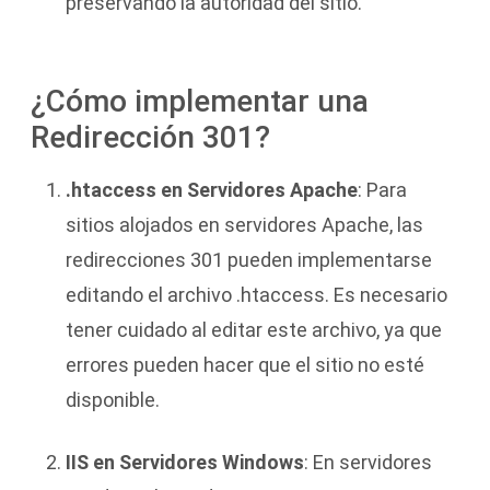
preservando la autoridad del sitio.
¿Cómo implementar una
Redirección 301?
.htaccess en Servidores Apache
: Para
sitios alojados en servidores Apache, las
redirecciones 301 pueden implementarse
editando el archivo .htaccess. Es necesario
tener cuidado al editar este archivo, ya que
errores pueden hacer que el sitio no esté
disponible.
IIS en Servidores Windows
: En servidores