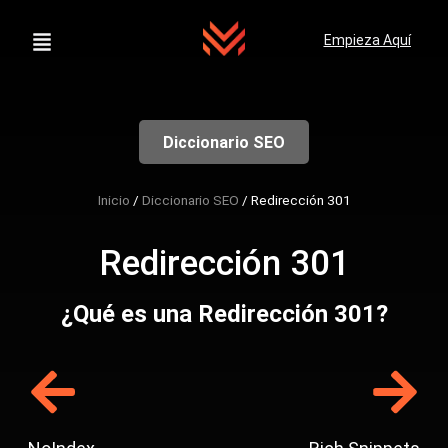
Empieza Aquí
Diccionario SEO
Inicio
/
Diccionario SEO
/
Redirección 301
Redirección 301
¿Qué es una Redirección 301?