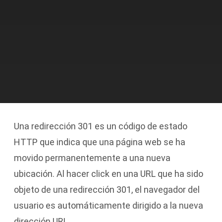
Una redirección 301 es un código de estado
HTTP que indica que una página web se ha
movido permanentemente a una nueva
ubicación. Al hacer click en una URL que ha sido
objeto de una redirección 301, el navegador del
usuario es automáticamente dirigido a la nueva
dirección URL.