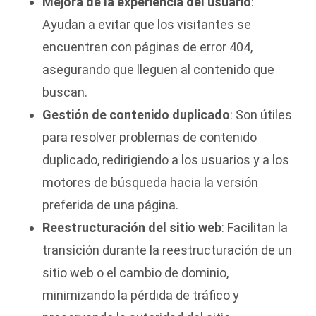
Mejora de la experiencia del usuario
:
Ayudan a evitar que los visitantes se
encuentren con páginas de error 404,
asegurando que lleguen al contenido que
buscan.
Gestión de contenido duplicado
: Son útiles
para resolver problemas de contenido
duplicado, redirigiendo a los usuarios y a los
motores de búsqueda hacia la versión
preferida de una página.
Reestructuración del sitio web
: Facilitan la
transición durante la reestructuración de un
sitio web o el cambio de dominio,
minimizando la pérdida de tráfico y