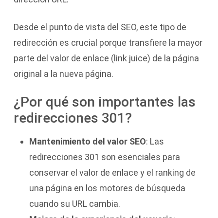
Desde el punto de vista del SEO, este tipo de
redirección es crucial porque transfiere la mayor
parte del valor de enlace (link juice) de la página
original a la nueva página.
¿Por qué son importantes las
redirecciones 301?
Mantenimiento del valor SEO
: Las
redirecciones 301 son esenciales para
conservar el valor de enlace y el ranking de
una página en los motores de búsqueda
cuando su URL cambia.