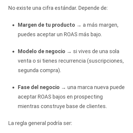
No existe una cifra estándar. Depende de:
Margen de tu producto
→ a más margen,
puedes aceptar un ROAS más bajo.
Modelo de negocio
→ si vives de una sola
venta o si tienes recurrencia (suscripciones,
segunda compra).
Fase del negocio
→ una marca nueva puede
aceptar ROAS bajos en prospecting
mientras construye base de clientes.
La regla general podría ser: