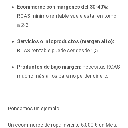
Ecommerce con márgenes del 30-40%:
ROAS mínimo rentable suele estar en torno
a 2-3.
Servicios o infoproductos (margen alto):
ROAS rentable puede ser desde 1,5.
Productos de bajo margen:
necesitas ROAS
mucho más altos para no perder dinero.
Pongamos un ejemplo.
Un ecommerce de ropa invierte 5.000 € en Meta