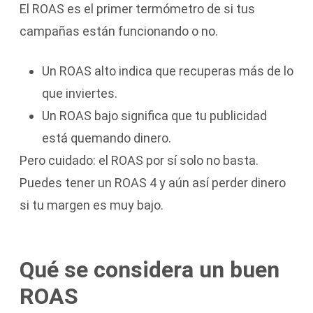
El ROAS es el primer termómetro de si tus
campañas están funcionando o no.
Un ROAS alto indica que recuperas más de lo
que inviertes.
Un ROAS bajo significa que tu publicidad
está quemando dinero.
Pero cuidado: el ROAS por sí solo no basta.
Puedes tener un ROAS 4 y aún así perder dinero
si tu margen es muy bajo.
Qué se considera un buen
ROAS