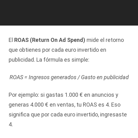
El
ROAS (Return On Ad Spend)
mide el retorno
que obtienes por cada euro invertido en
publicidad. La fórmula es simple:
ROAS = Ingresos generados / Gasto en publicidad
Por ejemplo: si gastas 1.000 € en anuncios y
generas 4.000 € en ventas, tu ROAS es 4. Eso
significa que por cada euro invertido, ingresaste
4.