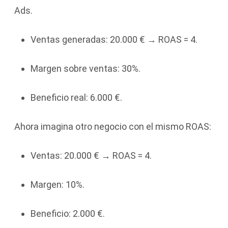
Ads.
Ventas generadas: 20.000 € → ROAS = 4.
Margen sobre ventas: 30%.
Beneficio real: 6.000 €.
Ahora imagina otro negocio con el mismo ROAS:
Ventas: 20.000 € → ROAS = 4.
Margen: 10%.
Beneficio: 2.000 €.