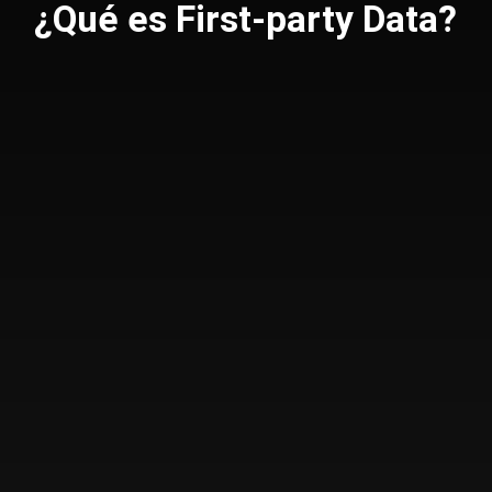
¿Qué es First-party Data?