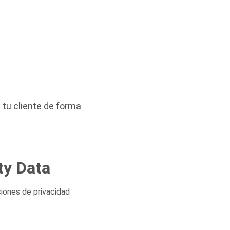
 tu cliente de forma
ty Data
ciones de privacidad