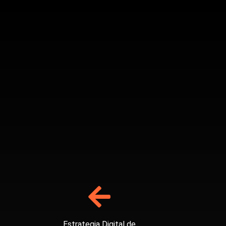
Estrategia Digital de