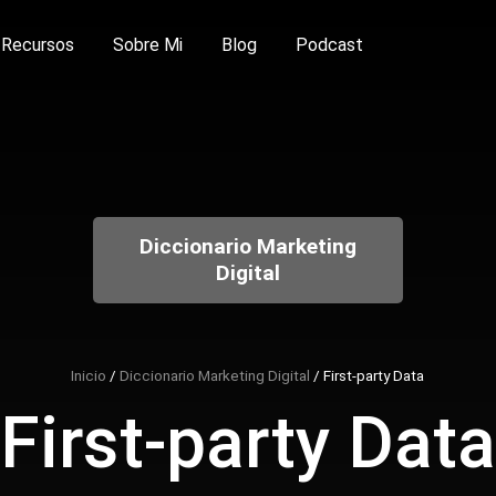
Recursos
Sobre Mi
Blog
Podcast
Diccionario Marketing
Digital
Inicio
/
Diccionario Marketing Digital
/
First-party Data
First-party Data