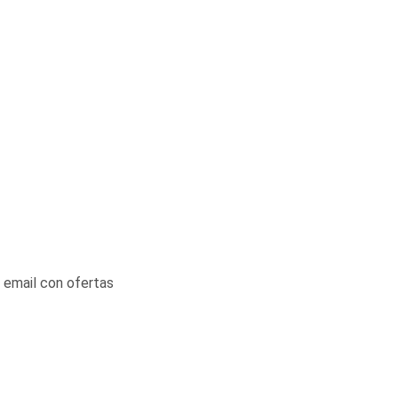
 email con ofertas