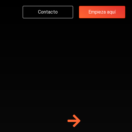
Contacto
Empieza aquí