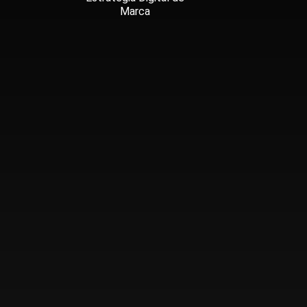
Marca