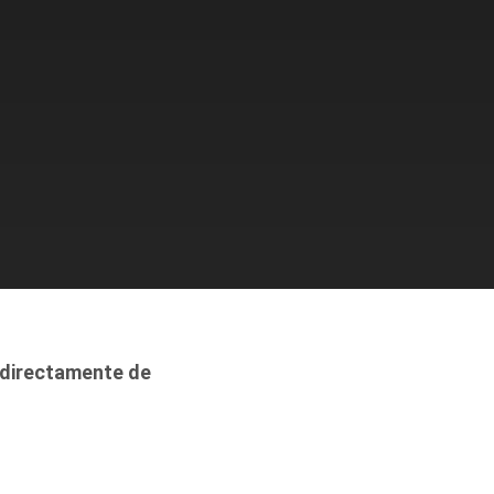
directamente de