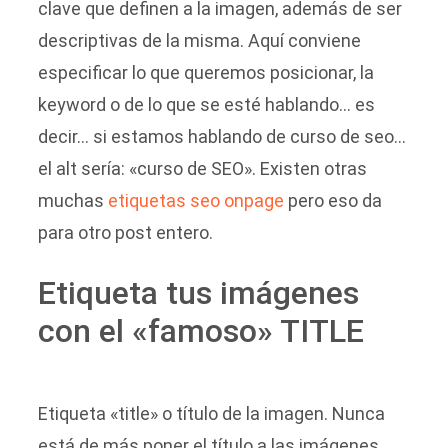
clave que definen a la imagen, además de ser
descriptivas de la misma. Aquí conviene
especificar lo que queremos posicionar, la
keyword o de lo que se esté hablando… es
decir… si estamos hablando de curso de seo…
el alt sería: «curso de SEO». Existen otras
muchas
etiquetas seo onpage
pero eso da
para otro post entero.
Etiqueta tus imágenes
con el «famoso» TITLE
Etiqueta «title» o título de la imagen. Nunca
está de más poner el título a las imágenes.