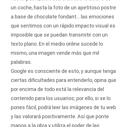
un coche, hasta la foto de un apetitoso postre
a base de chocolate fondant… las emociones
que sentimos con un rápido impacto visual es
imposible que se puedan transmitir con un
texto plano. En el medio online sucede lo
mismo, una imagen vende más que mil
palabras.
Google es consciente de esto, y aunque tenga
ciertas dificultades para entenderlo, opina que
por encima de todo está la relevancia del
contenido para los usuarios; por ello, si se lo
pones fácil, podrá leer las imágenes de tu web
y las valorará positivamente. Así que ponte
manos a la obra y utiliza el poder de las