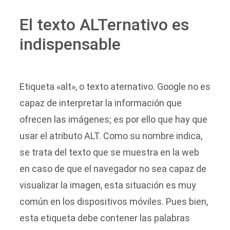
El texto ALTernativo es
indispensable
Etiqueta «alt», o texto aternativo. Google no es
capaz de interpretar la información que
ofrecen las imágenes; es por ello que hay que
usar el atributo ALT. Como su nombre indica,
se trata del texto que se muestra en la web
en caso de que el navegador no sea capaz de
visualizar la imagen, esta situación es muy
común en los dispositivos móviles. Pues bien,
esta etiqueta debe contener las palabras