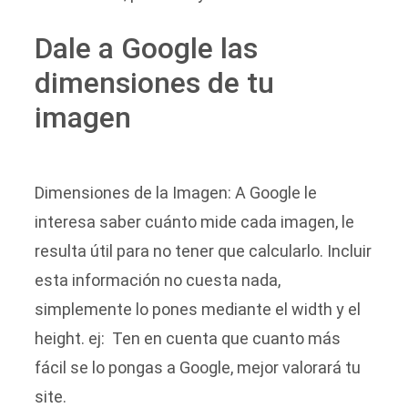
Dale a Google las
dimensiones de tu
imagen
Dimensiones de la Imagen: A Google le
interesa saber cuánto mide cada imagen, le
resulta útil para no tener que calcularlo. Incluir
esta información no cuesta nada,
simplemente lo pones mediante el width y el
height. ej: Ten en cuenta que cuanto más
fácil se lo pongas a Google, mejor valorará tu
site.