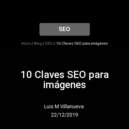
Empieza aquí
SEO
Inicio
/
Blog
/
SEO
/
10 Claves SEO para imágenes
10 Claves SEO para
imágenes
Luis M Villanueva
22/12/2019