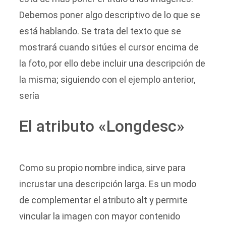
Debemos poner algo descriptivo de lo que se
está hablando. Se trata del texto que se
mostrará cuando sitúes el cursor encima de
la foto, por ello debe incluir una descripción de
la misma; siguiendo con el ejemplo anterior,
sería
El atributo «Longdesc»
Como su propio nombre indica, sirve para
incrustar una descripción larga. Es un modo
de complementar el atributo alt y permite
vincular la imagen con mayor contenido