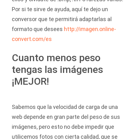
Por si te sirve de ayuda, aquí te dejo un
conversor que te permitirá adaptarlas al
formato que desees
http://imagen.online-
convert.
com/es
Cuanto menos peso
tengas las imágenes
¡MEJOR!
Sabemos que la velocidad de carga de una
web depende en gran parte del peso de sus
imágenes, pero esto no debe impedir que
utilicemos fotos con cierta calidad, que se