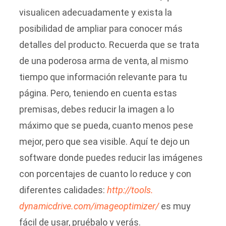
visualicen adecuadamente y exista la
posibilidad de ampliar para conocer más
detalles del producto. Recuerda que se trata
de una poderosa arma de venta, al mismo
tiempo que información relevante para tu
página. Pero, teniendo en cuenta estas
premisas, debes reducir la imagen a lo
máximo que se pueda, cuanto menos pese
mejor, pero que sea visible. Aquí te dejo un
software donde puedes reducir las imágenes
con porcentajes de cuanto lo reduce y con
diferentes calidades:
http://tools.
dynamicdrive.com/
imageoptimizer/
es muy
fácil de usar, pruébalo y verás.