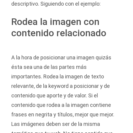
descriptivo. Siguiendo con el ejemplo:
Rodea la imagen con
contenido relacionado
A la hora de posicionar una imagen quizás
ésta sea una de las partes más
importantes. Rodea la imagen de texto
relevante, de la keyword a posicionar y de
contenido que aporte y de valor. Si el
contenido que rodea a la imagen contiene
frases en negrita y títulos, mejor que mejor.
Las imágenes deben ser de la misma