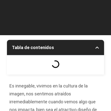
Tabla de contenidos
Es innegable, vivimos en la cultura de la
imagen, nos sentimos atraídos
irremediablemente cuando vemos algo que
nos impacta, bien sea el atractivo diseño de