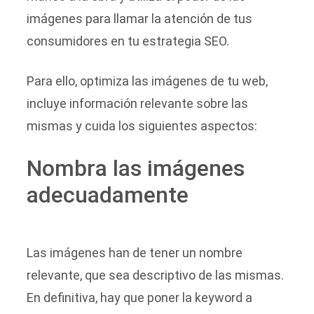
imágenes para llamar la atención de tus
consumidores en tu estrategia SEO.
Para ello, optimiza las imágenes de tu web,
incluye información relevante sobre las
mismas y cuida los siguientes aspectos:
Nombra las imágenes
adecuadamente
Las imágenes han de tener un nombre
relevante, que sea descriptivo de las mismas.
En definitiva, hay que poner la keyword a