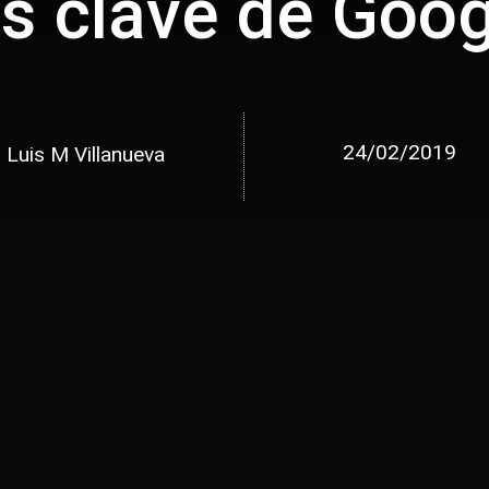
s clave de Goo
24/02/2019
Luis M Villanueva