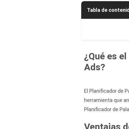
Tabla de conteni
¿Qué es el
Ads?
El Planificador de 
herramienta que a
Planificador de Pa
Ventajas d